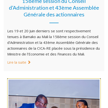
158ème session du Conseil
d’Administration et 43ème Assemblée
Générale des actionnaires
Les 19 et 20 Juin derniers se sont respectivement
tenues à Bamako au Mali la 158ème session du Conseil
d’Administration et la 43ème Assemblée Générale des
actionnaires de la CICA-RE placée sous la présidence du
Ministre de l’Economie et des Finances du Mali.
Lire la suite