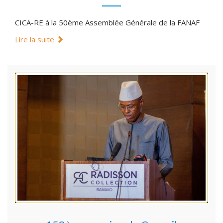
CICA-RE à la 50ème Assemblée Générale de la FANAF
Lire la suite