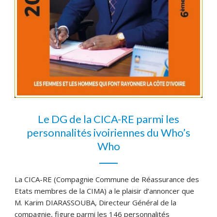
Le DG de la CICA-RE parmi les
personnalités ivoiriennes du Who’s
Who
La CICA-RE (Compagnie Commune de Réassurance des
Etats membres de la CIMA) a le plaisir d’annoncer que
M. Karim DIARASSOUBA, Directeur Général de la
compagnie, figure parmi les 146 personnalités