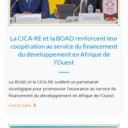
La CICA-RE et la BOAD renforcent leur
coopération au service du financement
du développement en Afrique de
l’Ouest
La BOAD et la CICA-RE scellent un partenariat
stratégique pour promouvoir l’assurance au service du
financement du développement en Afrique de l’Ouest
Lire la suite