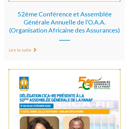
52ème Conférence et Assemblée
Générale Annuelle de l’O.A.A.
(Organisation Africaine des Assurances)
Lire la suite