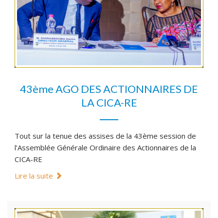
43ème AGO DES ACTIONNAIRES DE
LA CICA-RE
Tout sur la tenue des assises de la 43ème session de
l’Assemblée Générale Ordinaire des Actionnaires de la
CICA-RE
Lire la suite