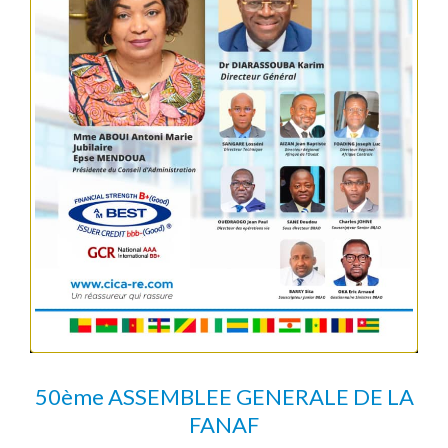
50ème ASSEMBLEE GENERALE DE LA
FANAF