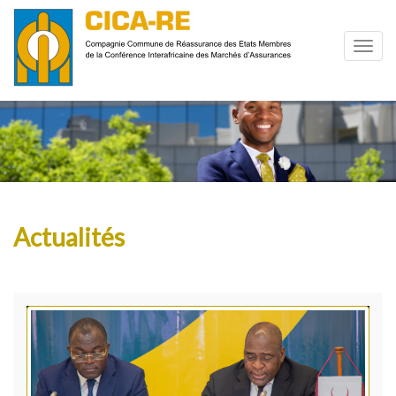
Actualités