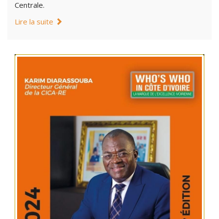
Centrale.
Lire la suite