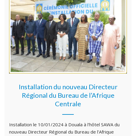
Installation du nouveau Directeur
Régional du Bureau de l’Afrique
Centrale
Installation le 10/01/2024 à Douala à l’hôtel SAWA du
nouveau Directeur Régional du Bureau de l’Afrique