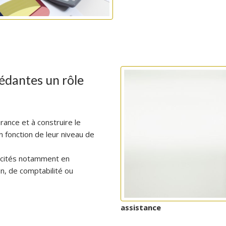
édantes un rôle
rance et à construire le
 fonction de leur niveau de
acités notamment en
n, de comptabilité ou
assistance