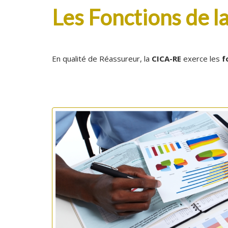
Les Fonctions de 
En qualité de Réassureur, la
CICA-RE
exerce les
f