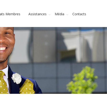
tats Membres
Assistances
Média
Contacts