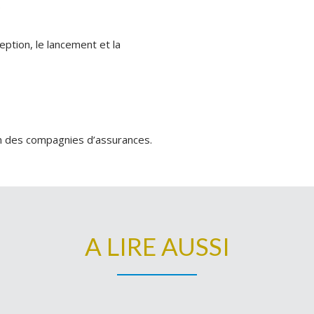
;
eption, le lancement et la
on des compagnies d’assurances.
A LIRE AUSSI