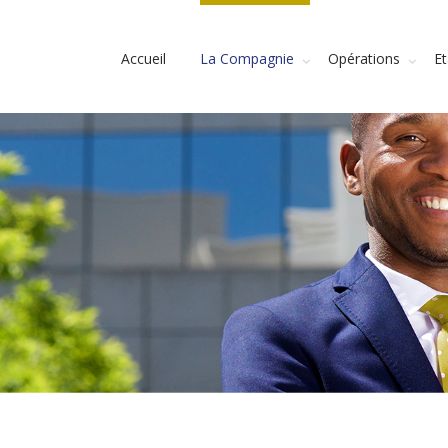
Accueil
La Compagnie
Opérations
E