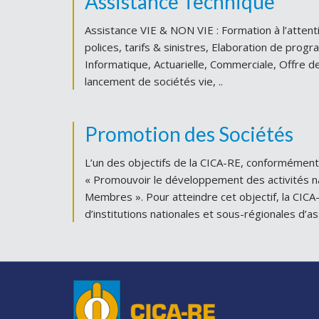
Assistance Technique
Assistance VIE & NON VIE : Formation à l’attenti
polices, tarifs & sinistres, Elaboration de prog
Informatique, Actuarielle, Commerciale, Offre de 
lancement de sociétés vie, ..
Promotion des Sociétés
L’un des objectifs de la CICA-RE, conformément 
« Promouvoir le développement des activités n
Membres ». Pour atteindre cet objectif, la CICA-
d’institutions nationales et sous-régionales d’