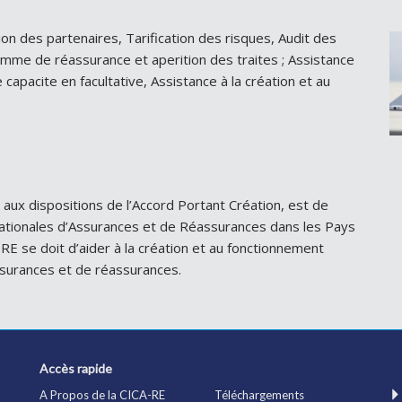
on des partenaires, Tarification des risques, Audit des
ramme de réassurance et aperition des traites ; Assistance
capacite en facultative, Assistance à la création et au
aux dispositions de l’Accord Portant Création, est de
ationales d’Assurances et de Réassurances dans les Pays
RE se doit d’aider à la création et au fonctionnement
assurances et de réassurances.
Accès rapide
A Propos de la CICA-RE
Téléchargements