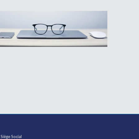
Siège Social