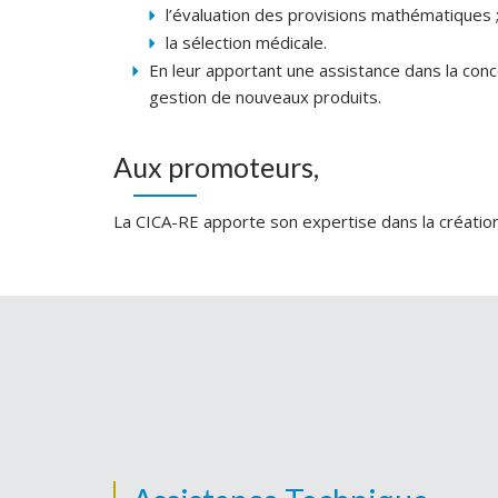
l’évaluation des provisions mathématiques 
la sélection médicale.
En leur apportant une assistance dans la conc
gestion de nouveaux produits.
Aux promoteurs,
La CICA-RE apporte son expertise dans la créati