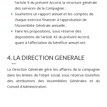
l’article 9 du présent Accord, la structure générale
des services de la Compagnie ;
Soumettre un rapport annuel et les comptes de
chaque exercice financier à l’approbation de
l’Assemblée Générale annuelle ;
Faire les propositions, sous réserve des
dispositions de l’article 43 du présent Accord,
quant à l’affectation du bénéfice annuel net.
4. LA DIRECTION GENERALE
La Direction Générale gère les affaires de la compagnie
dans les limites de l’objet social, sous réserve toutefois
des attributions des Assemblées Générales et du
Conseil d’Administration