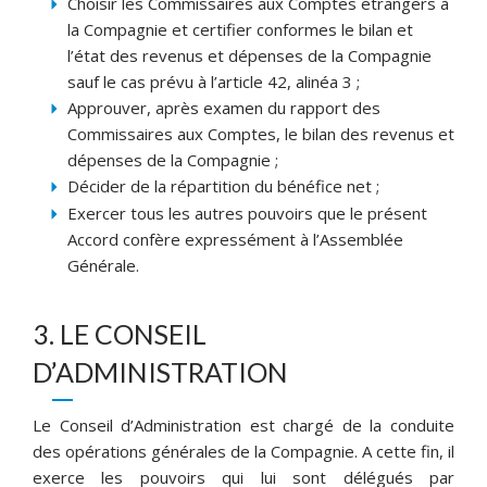
Choisir les Commissaires aux Comptes étrangers à
la Compagnie et certifier conformes le bilan et
l’état des revenus et dépenses de la Compagnie
sauf le cas prévu à l’article 42, alinéa 3 ;
Approuver, après examen du rapport des
Commissaires aux Comptes, le bilan des revenus et
dépenses de la Compagnie ;
Décider de la répartition du bénéfice net ;
Exercer tous les autres pouvoirs que le présent
Accord confère expressément à l’Assemblée
Générale.
3. LE CONSEIL
D’ADMINISTRATION
Le Conseil d’Administration est chargé de la conduite
des opérations générales de la Compagnie. A cette fin, il
exerce les pouvoirs qui lui sont délégués par