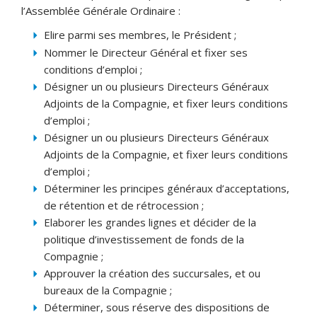
l’Assemblée Générale Ordinaire :
Elire parmi ses membres, le Président ;
Nommer le Directeur Général et fixer ses
conditions d’emploi ;
Désigner un ou plusieurs Directeurs Généraux
Adjoints de la Compagnie, et fixer leurs conditions
d’emploi ;
Désigner un ou plusieurs Directeurs Généraux
Adjoints de la Compagnie, et fixer leurs conditions
d’emploi ;
Déterminer les principes généraux d’acceptations,
de rétention et de rétrocession ;
Elaborer les grandes lignes et décider de la
politique d’investissement de fonds de la
Compagnie ;
Approuver la création des succursales, et ou
bureaux de la Compagnie ;
Déterminer, sous réserve des dispositions de