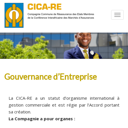
Gouvernance d’Entreprise
La CICA-RE a un statut d’organisme international à
gestion commerciale et est régie par l’
Accord portant
sa création
.
La Compagnie a pour organes :