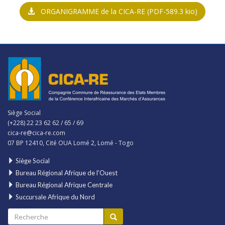
ORGANIGRAMME de la CICA-RE
(PDF-589.3 kio)
Siège Social
(+228) 22 23 62 62 / 65 / 69
cica-re@cica-re.com
07 BP 12410, Cité OUA Lomé 2, Lomé - Togo
Siège Social
Bureau Régional Afrique de l'Ouest
Bureau Régional Afrique Centrale
Succursale Afrique du Nord