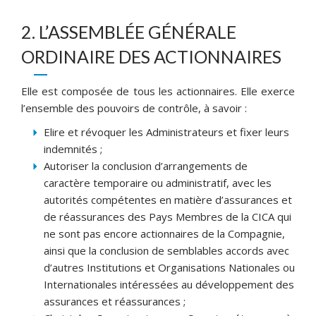
2. L’ASSEMBLÉE GÉNÉRALE
ORDINAIRE DES ACTIONNAIRES
Elle est composée de tous les actionnaires. Elle exerce
l’ensemble des pouvoirs de contrôle, à savoir :
Elire et révoquer les Administrateurs et fixer leurs
indemnités ;
Autoriser la conclusion d’arrangements de
caractère temporaire ou administratif, avec les
autorités compétentes en matière d’assurances et
de réassurances des Pays Membres de la CICA qui
ne sont pas encore actionnaires de la Compagnie,
ainsi que la conclusion de semblables accords avec
d’autres Institutions et Organisations Nationales ou
Internationales intéressées au développement des
assurances et réassurances ;