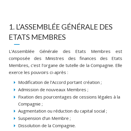
1. L’ASSEMBLÉE GÉNÉRALE DES
ETATS MEMBRES
L’Assemblée Générale des Etats Membres est
composée des Ministres des finances des Etats
Membres, c’est l’organe de tutelle de la Compagnie. Elle
exerce les pouvoirs ci-après :
Modification de l’Accord portant création ;
Admission de nouveaux Membres ;
Fixation des pourcentages de cessions légales à la
Compagnie ;
Augmentation ou réduction du capital social ;
Suspension d’un Membre ;
Dissolution de la Compagnie.