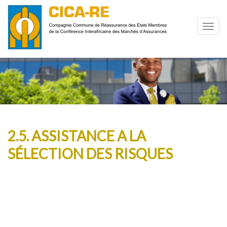
2.5. ASSISTANCE A LA
SÉLECTION DES RISQUES