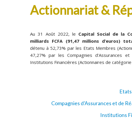
Actionnariat & Rép
Au 31 Août 2022, le
Capital Social de la 
milliards FCFA (91,47 millions d’euros) tot
détenu à 52,73% par les
Etats Membres
(Action
47,27% par les Compagnies d’Assurances et
Institutions Financières (Actionnaires de catégorie
Etat
Compagnies d’Assurances et de Ré
Institutions 