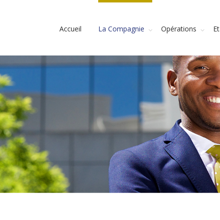
Accueil
La Compagnie
Opérations
E