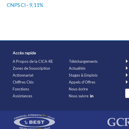
CNPS CI - 9,11%
Accès rapide
A Propos de la CICA-RE
Téléchargements
Zones de Souscription
Actualités
Actionnariat
Stages & Emplois
Chiffres Clés
Appels d'Offres
Fonctions
Nous écrire
Assistances
Nous suivre