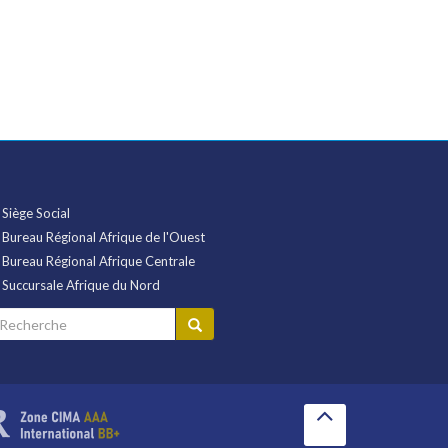
Siège Social
Bureau Régional Afrique de l'Ouest
Bureau Régional Afrique Centrale
Succursale Afrique du Nord