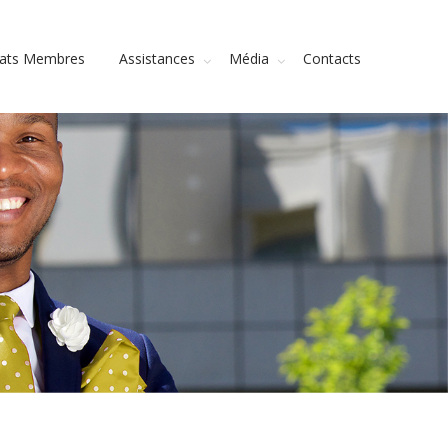
tats Membres
Assistances
Média
Contacts