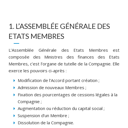
1. L’ASSEMBLÉE GÉNÉRALE DES
ETATS MEMBRES
L’Assemblée Générale des Etats Membres est
composée des Ministres des finances des Etats
Membres, c’est l’organe de tutelle de la Compagnie. Elle
exerce les pouvoirs ci-après :
Modification de l’Accord portant création ;
Admission de nouveaux Membres ;
Fixation des pourcentages de cessions légales à la
Compagnie ;
Augmentation ou réduction du capital social ;
Suspension d’un Membre ;
Dissolution de la Compagnie.