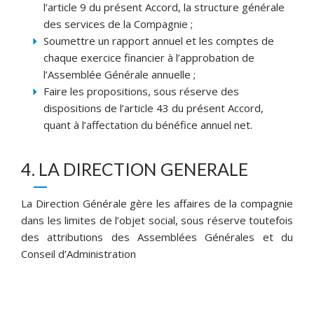
l’article 9 du présent Accord, la structure générale
des services de la Compagnie ;
Soumettre un rapport annuel et les comptes de
chaque exercice financier à l’approbation de
l’Assemblée Générale annuelle ;
Faire les propositions, sous réserve des
dispositions de l’article 43 du présent Accord,
quant à l’affectation du bénéfice annuel net.
4. LA DIRECTION GENERALE
La Direction Générale gère les affaires de la compagnie
dans les limites de l’objet social, sous réserve toutefois
des attributions des Assemblées Générales et du
Conseil d’Administration