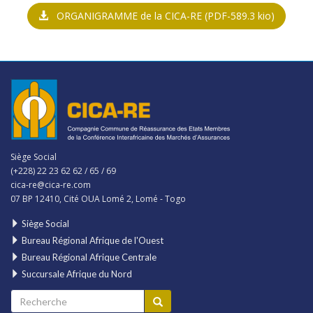
ORGANIGRAMME de la CICA-RE
(PDF-589.3 kio)
Siège Social
(+228) 22 23 62 62 / 65 / 69
cica-re@cica-re.com
07 BP 12410, Cité OUA Lomé 2, Lomé - Togo
Siège Social
Bureau Régional Afrique de l'Ouest
Bureau Régional Afrique Centrale
Succursale Afrique du Nord