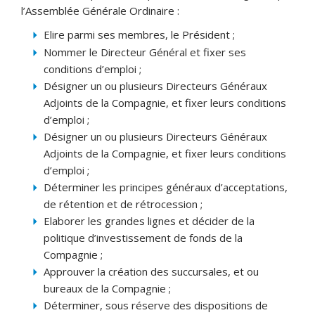
l’Assemblée Générale Ordinaire :
Elire parmi ses membres, le Président ;
Nommer le Directeur Général et fixer ses
conditions d’emploi ;
Désigner un ou plusieurs Directeurs Généraux
Adjoints de la Compagnie, et fixer leurs conditions
d’emploi ;
Désigner un ou plusieurs Directeurs Généraux
Adjoints de la Compagnie, et fixer leurs conditions
d’emploi ;
Déterminer les principes généraux d’acceptations,
de rétention et de rétrocession ;
Elaborer les grandes lignes et décider de la
politique d’investissement de fonds de la
Compagnie ;
Approuver la création des succursales, et ou
bureaux de la Compagnie ;
Déterminer, sous réserve des dispositions de