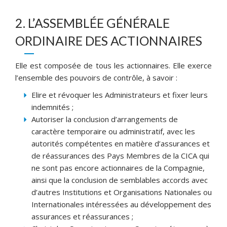
2. L’ASSEMBLÉE GÉNÉRALE
ORDINAIRE DES ACTIONNAIRES
Elle est composée de tous les actionnaires. Elle exerce
l’ensemble des pouvoirs de contrôle, à savoir :
Elire et révoquer les Administrateurs et fixer leurs
indemnités ;
Autoriser la conclusion d’arrangements de
caractère temporaire ou administratif, avec les
autorités compétentes en matière d’assurances et
de réassurances des Pays Membres de la CICA qui
ne sont pas encore actionnaires de la Compagnie,
ainsi que la conclusion de semblables accords avec
d’autres Institutions et Organisations Nationales ou
Internationales intéressées au développement des
assurances et réassurances ;