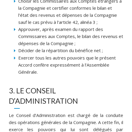
Choisir les Commissaires aux Comptes étrangers à
la Compagnie et certifier conformes le bilan et
l’état des revenus et dépenses de la Compagnie
sauf le cas prévu à l’article 42, alinéa 3 ;
Approuver, après examen du rapport des
Commissaires aux Comptes, le bilan des revenus et
dépenses de la Compagnie ;
Décider de la répartition du bénéfice net ;
Exercer tous les autres pouvoirs que le présent
Accord confère expressément à l’Assemblée
Générale.
3. LE CONSEIL
D’ADMINISTRATION
Le Conseil d’Administration est chargé de la conduite
des opérations générales de la Compagnie. A cette fin, il
exerce les pouvoirs qui lui sont délégués par