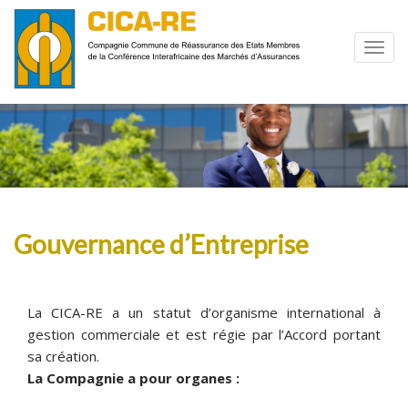
Gouvernance d’Entreprise
La CICA-RE a un statut d’organisme international à
gestion commerciale et est régie par l’
Accord portant
sa création
.
La Compagnie a pour organes :