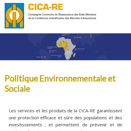
Politique Environnementale et
Sociale
Les services et les produits de la CICA-RE garantissent
une protection efficace et sûre des populations et des
investissements ; et permettent de prévenir et de