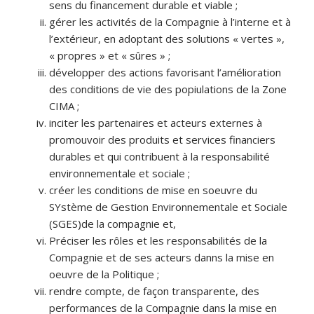
sens du financement durable et viable ;
gérer les activités de la Compagnie à l’interne et à
l’extérieur, en adoptant des solutions « vertes »,
« propres » et « sûres » ;
développer des actions favorisant l’amélioration
des conditions de vie des popiulations de la Zone
CIMA ;
inciter les partenaires et acteurs externes à
promouvoir des produits et services financiers
durables et qui contribuent à la responsabilité
environnementale et sociale ;
créer les conditions de mise en soeuvre du
SYstème de Gestion Environnementale et Sociale
(SGES)de la compagnie et,
Préciser les rôles et les responsabilités de la
Compagnie et de ses acteurs danns la mise en
oeuvre de la Politique ;
rendre compte, de façon transparente, des
performances de la Compagnie dans la mise en