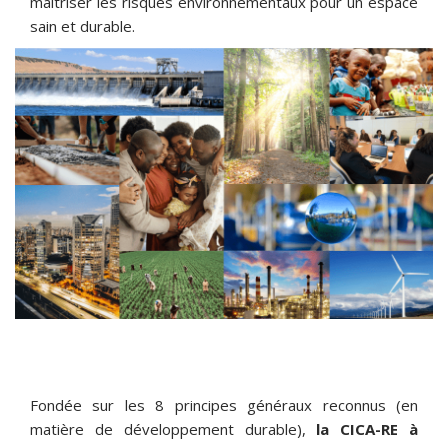
maitriser les risques environnementaux pour un espace
sain et durable.
Fondée sur les 8 principes généraux reconnus (en
matière de développement durable),
la CICA-RE à