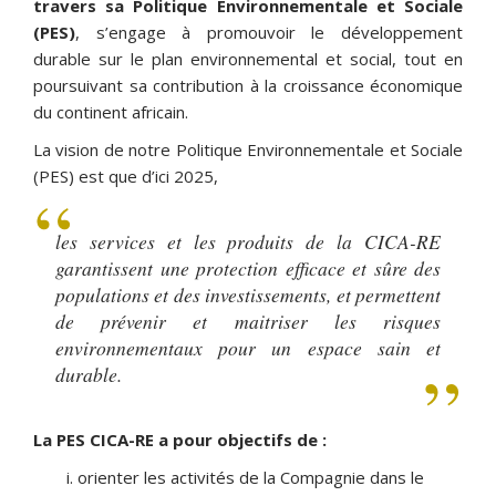
travers sa Politique Environnementale et Sociale
(PES)
, s’engage à promouvoir le développement
durable sur le plan environnemental et social, tout en
poursuivant sa contribution à la croissance économique
du continent africain.
La vision de notre Politique Environnementale et Sociale
(PES) est que d’ici 2025,
les services et les produits de la CICA-RE
garantissent une protection efficace et sûre des
populations et des investissements, et permettent
de prévenir et maitriser les risques
environnementaux pour un espace sain et
durable.
La PES CICA-RE a pour objectifs de :
orienter les activités de la Compagnie dans le