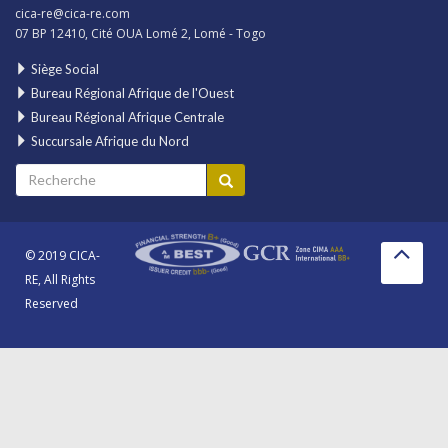
cica-re@cica-re.com
07 BP 12410, Cité OUA Lomé 2, Lomé - Togo
Siège Social
Bureau Régional Afrique de l'Ouest
Bureau Régional Afrique Centrale
Succursale Afrique du Nord
© 2019 CICA-
RE, All Rights
Reserved